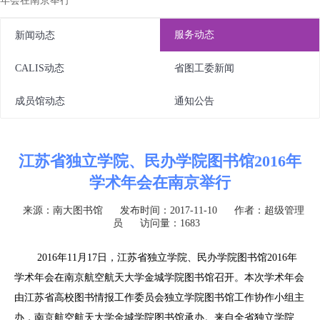
年会在南京举行
服务动态
新闻动态
CALIS动态
省图工委新闻
成员馆动态
通知公告
江苏省独立学院、民办学院图书馆2016年
学术年会在南京举行
来源：南大图书馆
发布时间：2017-11-10
作者：超级管理
员
访问量：1683
2016年11月17日，江苏省独立学院、民办学院图书馆2016年
学术年会在南京航空航天大学金城学院图书馆召开。本次学术年会
由江苏省高校图书情报工作委员会独立学院图书馆工作协作小组主
办，南京航空航天大学金城学院图书馆承办。来自全省独立学院、