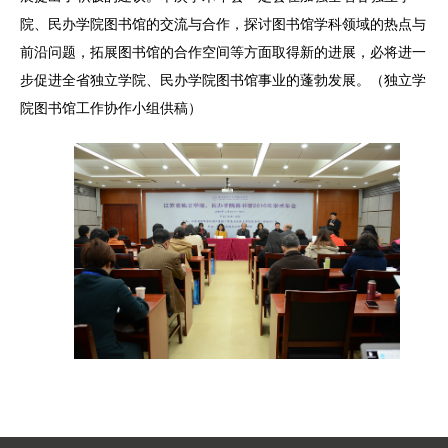
院、民办学院图书馆的交流与合作，探讨图书馆学科领域的热点与
前沿问题，拓展图书馆的合作空间等方面取得新的进展，必将进一
步促进全省独立学院、民办学院图书馆事业的蓬勃发展。（独立学
院图书馆工作协作小组供稿）